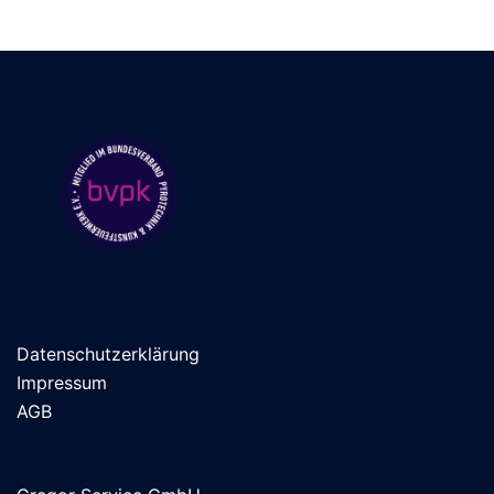
Datenschutzerklärung
Impressum
AGB