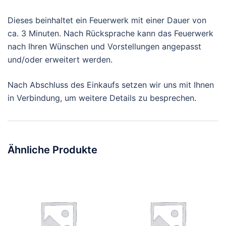
Dieses beinhaltet ein Feuerwerk mit einer Dauer von
ca. 3 Minuten. Nach Rücksprache kann das Feuerwerk
nach Ihren Wünschen und Vorstellungen angepasst
und/oder erweitert werden.
Nach Abschluss des Einkaufs setzen wir uns mit Ihnen
in Verbindung, um weitere Details zu besprechen.
Ähnliche Produkte