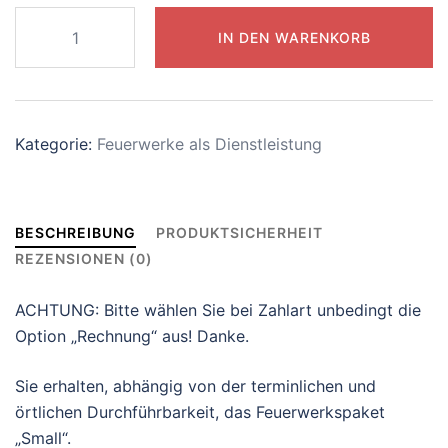
Feuerwerkspaket
IN DEN WARENKORB
"Small"
Menge
Kategorie:
Feuerwerke als Dienstleistung
BESCHREIBUNG
PRODUKTSICHERHEIT
REZENSIONEN (0)
ACHTUNG: Bitte wählen Sie bei Zahlart unbedingt die
Option „Rechnung“ aus! Danke.
Sie erhalten, abhängig von der terminlichen und
örtlichen Durchführbarkeit, das Feuerwerkspaket
„Small“.