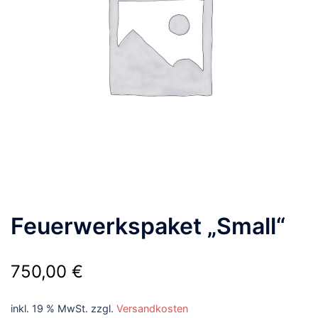
Feuerwerkspaket „Small“
750,00
€
inkl. 19 % MwSt.
zzgl.
Versandkosten