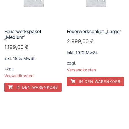
Feuerwerkspaket
Feuerwerkspaket „Large“
„Medium“
2.999,00
€
1.199,00
€
inkl. 19 % MwSt.
inkl. 19 % MwSt.
zzgl.
zzgl.
Versandkosten
Versandkosten
IN DEN WARENKORB
IN DEN WARENKORB