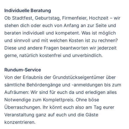
Individuelle Beratung
Ob Stadtfest, Geburtstag, Firmenfeier, Hochzeit – wir
stehen dich oder euch von Anfang an zur Seite und
beraten individuell und kompetent. Was ist möglich
und sinnvoll und mit welchen Kosten ist zu rechnen?
Diese und andere Fragen beantworten wir jederzeit
gerne, natürlich kostenfrei und unverbindlich.
Rundum-Service
Von der Erlaubnis der Grundstückseigentümer über
sämtliche Behördengänge und -anmeldungen bis zum
Aufräumen: Wir sind für euch da und erledigen alles
Notwendige zum Komplettpreis. Ohne böse
Überraschungen. Ihr könnt euch also am Tag eurer
Veranstaltung ganz auf euch und die Gäste
konzentrieren.