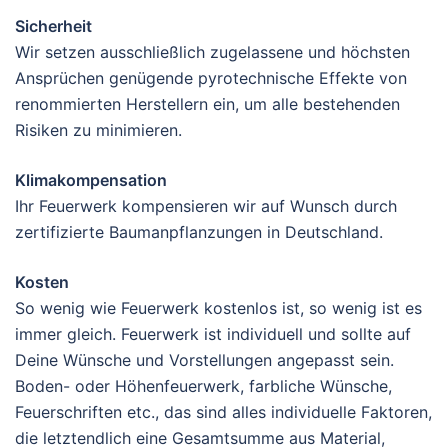
Sicherheit
Wir setzen ausschließlich zugelassene und höchsten
Ansprüchen genügende pyrotechnische Effekte von
renommierten Herstellern ein, um alle bestehenden
Risiken zu minimieren.
Klimakompensation
Ihr Feuerwerk kompensieren wir auf Wunsch durch
zertifizierte Baumanpflanzungen in Deutschland.
Kosten
So wenig wie Feuerwerk kostenlos ist, so wenig ist es
immer gleich. Feuerwerk ist individuell und sollte auf
Deine Wünsche und Vorstellungen angepasst sein.
Boden- oder Höhenfeuerwerk, farbliche Wünsche,
Feuerschriften etc., das sind alles individuelle Faktoren,
die letztendlich eine Gesamtsumme aus Material,