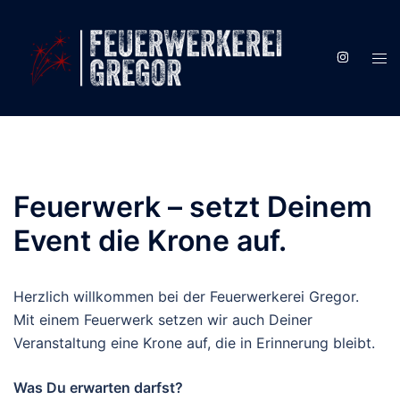
Zum
Inhalt
springen
Men
ums
Feuerwerk – setzt Deinem
Event die Krone auf.
Herzlich willkommen bei der Feuerwerkerei Gregor.
Mit einem Feuerwerk setzen wir auch Deiner
Veranstaltung eine Krone auf, die in Erinnerung bleibt.
Was Du erwarten darfst?