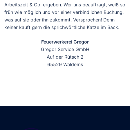
Arbeitszeit & Co. ergeben. Wer uns beauftragt, weiß so
früh wie möglich und vor einer verbindlichen Buchung,
was auf sie oder ihn zukommt. Versprochen! Denn
keiner kauft gern die sprichwörtliche Katze im Sack.
Feuerwerkerei Gregor
Gregor Service GmbH
Auf der Rütsch 2
65529 Waldems