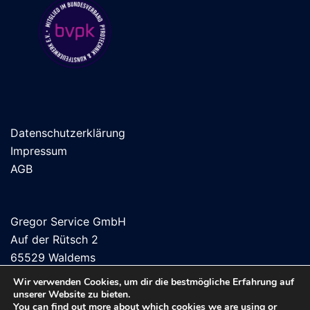
Datenschutzerklärung
Impressum
AGB
Gregor Service GmbH
Auf der Rütsch 2
65529 Waldems
Wir verwenden Cookies, um dir die bestmögliche Erfahrung auf
unserer Website zu bieten.
You can find out more about which cookies we are using or