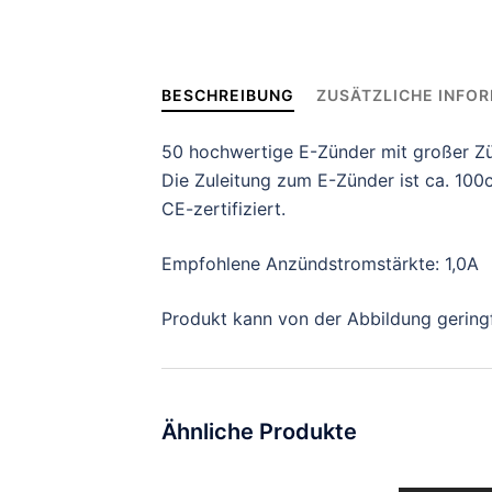
BESCHREIBUNG
ZUSÄTZLICHE INFO
50 hochwertige E-Zünder mit großer Z
Die Zuleitung zum E-Zünder ist ca. 100
CE-zertifiziert.
Empfohlene Anzündstromstärkte: 1,0A
Produkt kann von der Abbildung geringf
Ähnliche Produkte