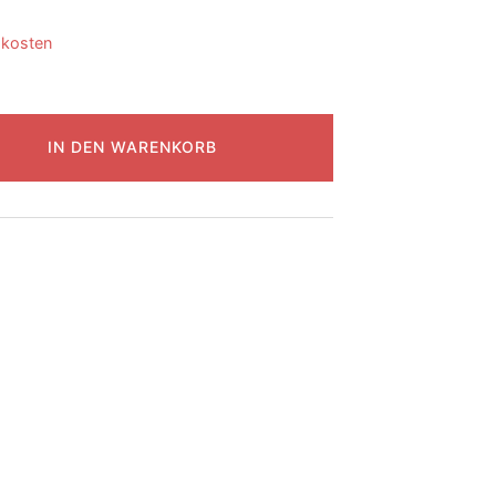
dkosten
IN DEN WARENKORB