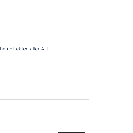
en Effekten aller Art.