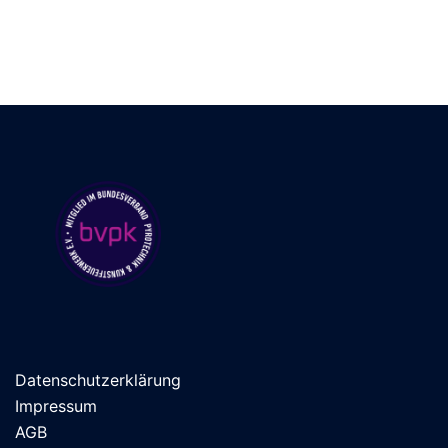
Datenschutzerklärung
Impressum
AGB